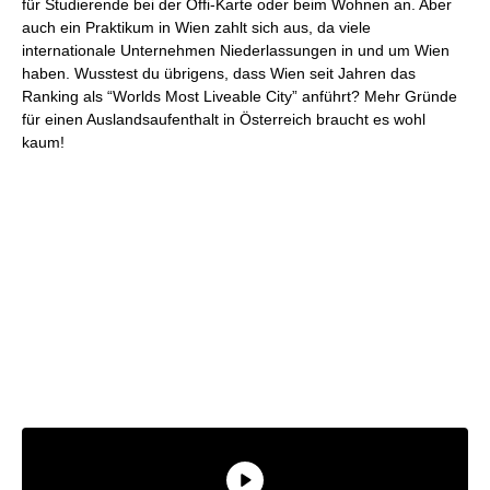
für Studierende bei der Öffi-Karte oder beim Wohnen an. Aber
auch ein Praktikum in Wien zahlt sich aus, da viele
internationale Unternehmen Niederlassungen in und um Wien
haben. Wusstest du übrigens, dass Wien seit Jahren das
Ranking als “Worlds Most Liveable City” anführt? Mehr Gründe
für einen Auslandsaufenthalt in Österreich braucht es wohl
kaum!