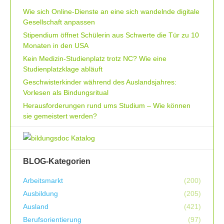
Wie sich Online-Dienste an eine sich wandelnde digitale
Gesellschaft anpassen
Stipendium öffnet Schülerin aus Schwerte die Tür zu 10
Monaten in den USA
Kein Medizin-Studienplatz trotz NC? Wie eine
Studienplatzklage abläuft
Geschwisterkinder während des Auslandsjahres:
Vorlesen als Bindungsritual
Herausforderungen rund ums Studium – Wie können
sie gemeistert werden?
BLOG-Kategorien
Arbeitsmarkt
(200)
Ausbildung
(205)
Ausland
(421)
Berufsorientierung
(97)