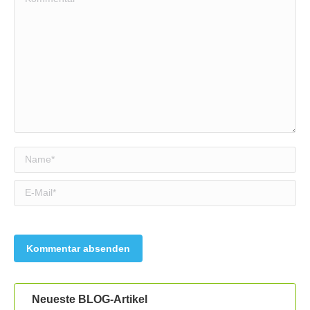
Name *
E-Mail *
Neueste BLOG-Artikel