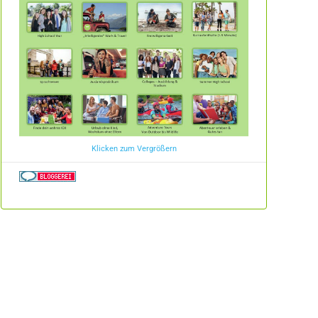
Klicken zum Vergrößern