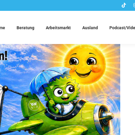
me
Beratung
Arbeitsmarkt
Ausland
Podcast/Vid