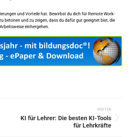
erungen und Vorteile hat. Bewirbst du dich für Remote Work-
 zu betonen und zu zeigen, dass du dafür gut geeignet bist, die
 Arbeitsweise einhergehen.
WEITER
KI für Lehrer: Die besten KI-Tools
Nächster
für Lehrkräfte
Beitrag: