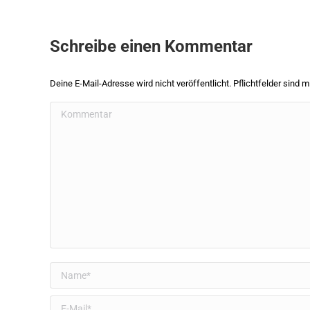
Schreibe einen Kommentar
Deine E-Mail-Adresse wird nicht veröffentlicht. Pflichtfelder sind m
Kommentar
Name *
E-Mail *