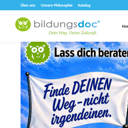
Über uns
Unsere Philosophie
Katalog
Ho