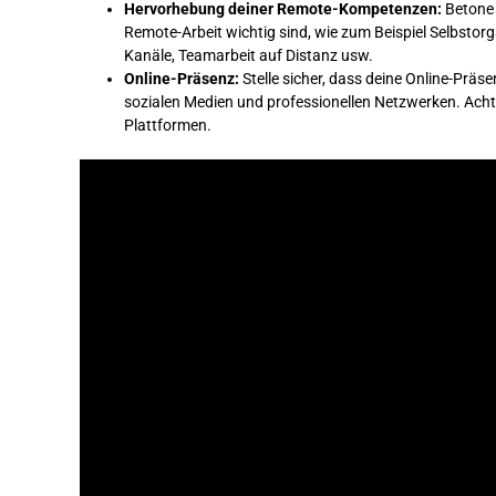
Hervorhebung deiner Remote-Kompetenzen:
Betone 
Remote-Arbeit wichtig sind, wie zum Beispiel Selbsto
Kanäle, Teamarbeit auf Distanz usw.
Online-Präsenz:
Stelle sicher, dass deine Online-Präse
sozialen Medien und professionellen Netzwerken. Achte
Plattformen.