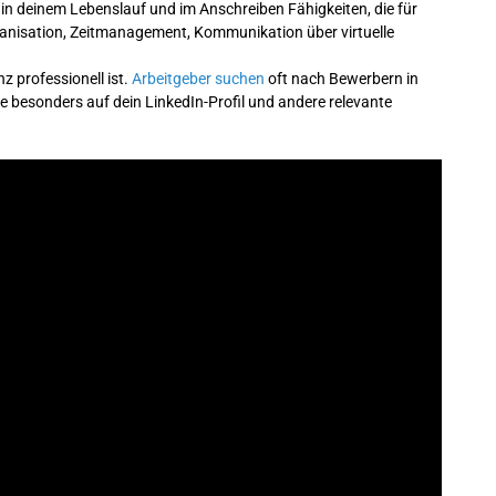
in deinem Lebenslauf und im Anschreiben Fähigkeiten, die für
rganisation, Zeitmanagement, Kommunikation über virtuelle
nz professionell ist.
Arbeitgeber suchen
oft nach Bewerbern in
 besonders auf dein LinkedIn-Profil und andere relevante