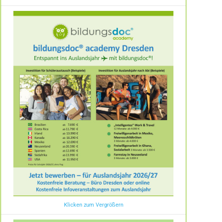
Klicken zum Vergrößern