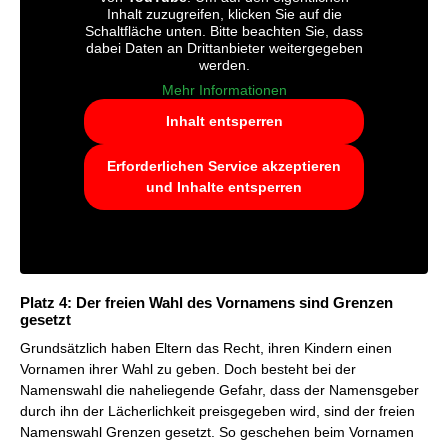
Inhalt zuzugreifen, klicken Sie auf die
Schaltfläche unten. Bitte beachten Sie, dass
dabei Daten an Drittanbieter weitergegeben
werden.
Mehr Informationen
Inhalt entsperren
Erforderlichen Service akzeptieren
und Inhalte entsperren
Platz 4: Der freien Wahl des Vornamens sind Grenzen
gesetzt
Grundsätzlich haben Eltern das Recht, ihren Kindern einen
Vornamen ihrer Wahl zu geben. Doch besteht bei der
Namenswahl die naheliegende Gefahr, dass der Namensgeber
durch ihn der Lächerlichkeit preisgegeben wird, sind der freien
Namenswahl Grenzen gesetzt. So geschehen beim Vornamen