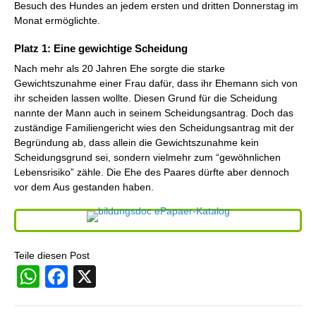
Besuch des Hundes an jedem ersten und dritten Donnerstag im
Monat ermöglichte.
Platz 1: Eine gewichtige Scheidung
Nach mehr als 20 Jahren Ehe sorgte die starke
Gewichtszunahme einer Frau dafür, dass ihr Ehemann sich von
ihr scheiden lassen wollte. Diesen Grund für die Scheidung
nannte der Mann auch in seinem Scheidungsantrag. Doch das
zuständige Familiengericht wies den Scheidungsantrag mit der
Begründung ab, dass allein die Gewichtszunahme kein
Scheidungsgrund sei, sondern vielmehr zum “gewöhnlichen
Lebensrisiko” zähle. Die Ehe des Paares dürfte aber dennoch
vor dem Aus gestanden haben.
Teile diesen Post
WhatsApp
Facebook
X