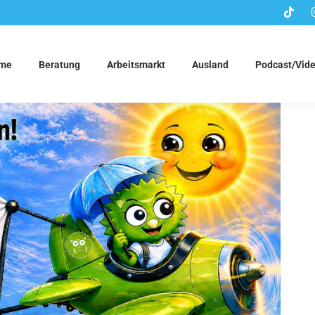
me
Beratung
Arbeitsmarkt
Ausland
Podcast/Vid