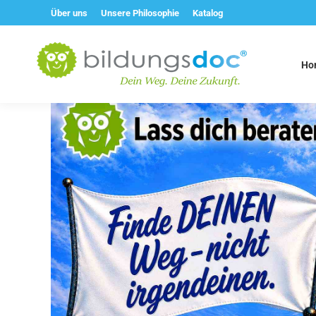
Über uns
Unsere Philosophie
Katalog
Ho