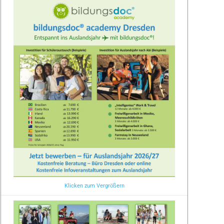
Klicken zum Vergrößern