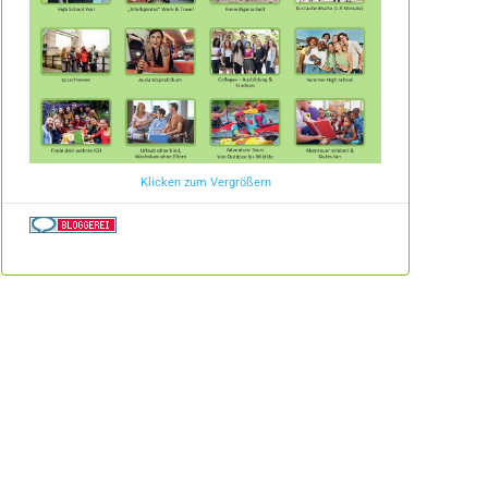
Klicken zum Vergrößern