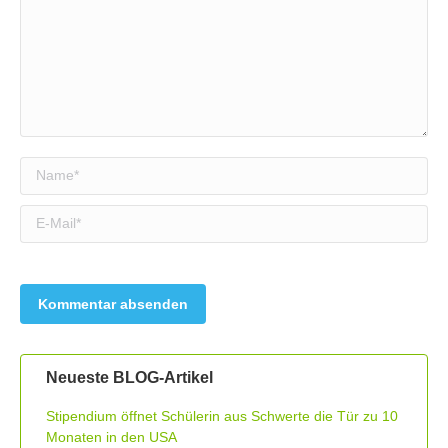
Name *
E-Mail *
Neueste BLOG-Artikel
Stipendium öffnet Schülerin aus Schwerte die Tür zu 10
Monaten in den USA