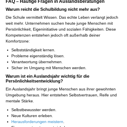
FAQ – Häufige Fragen in Auslandsberatungen
Warum reicht die Schulbildung nicht mehr aus?
Die Schule vermittelt Wissen. Das echte Leben verlangt jedoch
weit mehr. Unternehmen suchen heute junge Menschen mit
Persönlichkeit, Eigeninitiative und sozialen Fähigkeiten. Diese
Kompetenzen entstehen jedoch oft außerhalb deiner
Komfortzone:
Selbstständigkeit lernen.
Probleme eigenständig lösen.
Verantwortung übernehmen.
Sicher im Umgang mit Menschen werden.
Warum ist ein Auslandsjahr wichtig für die
Persönlichkeitsentwicklung?
Ein Auslandsjahr bringt junge Menschen aus ihrer gewohnten
Umgebung heraus. Hier entstehen Selbstvertrauen, Reife und
mentale Stärke.
Selbstbewusster werden.
Neue Kulturen erleben.
Herausforderungen meistern
.