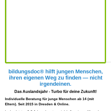
bildungsdoc® hilft jungen Menschen,
ihren eigenen Weg zu finden — nicht
irgendeinen.
Das Auslandsjahr - Turbo für deine Zukunft!
Individuelle Beratung für junge Menschen ab 14 (mit
Eltern). Seit 2015 in Dresden & Online.