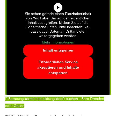
Sie sehen gerade einen Platzhalterinhalt
von
YouTube
. Um auf den eigentlichen
Inhalt zuzugreifen, klicken Sie auf die
Schaltfläche unten. Bitte beachten Sie,
dass dabei Daten an Drittanbieter
weitergegeben werden.
Mehr Informationen
Inhalt entsperren
Erforderlichen Service
akzeptieren und Inhalte
entsperren
Beratungstermin bei bildungsdoc® buchen - Büro Dresden
oder Online