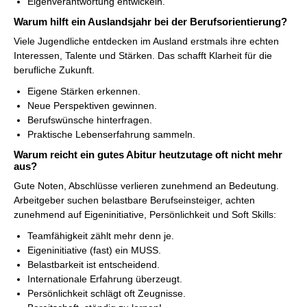
Eigenverantwortung entwickeln.
Warum hilft ein Auslandsjahr bei der Berufsorientierung?
Viele Jugendliche entdecken im Ausland erstmals ihre echten
Interessen, Talente und Stärken. Das schafft Klarheit für die
berufliche Zukunft.
Eigene Stärken erkennen.
Neue Perspektiven gewinnen.
Berufswünsche hinterfragen.
Praktische Lebenserfahrung sammeln.
Warum reicht ein gutes Abitur heutzutage oft nicht mehr
aus?
Gute Noten, Abschlüsse verlieren zunehmend an Bedeutung.
Arbeitgeber suchen belastbare Berufseinsteiger, achten
zunehmend auf Eigeninitiative, Persönlichkeit und Soft Skills:
Teamfähigkeit zählt mehr denn je.
Eigeninitiative (fast) ein MUSS.
Belastbarkeit ist entscheidend.
Internationale Erfahrung überzeugt.
Persönlichkeit schlägt oft Zeugnisse.