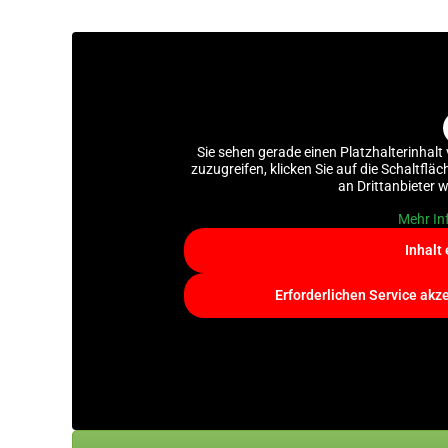
Sie sehen gerade einen Platzhalterinhalt
zuzugreifen, klicken Sie auf die Schaltflä
an Drittanbieter 
Mehr In
Inhalt
Erforderlichen Service akz