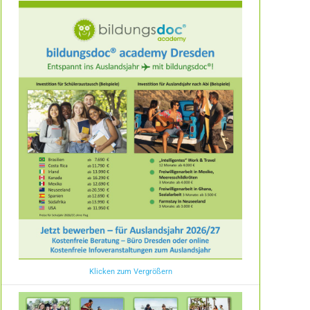
Klicken zum Vergrößern