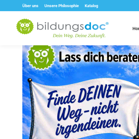
Über uns
Unsere Philosophie
Katalog
Ho