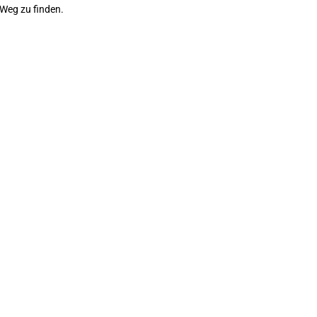
 Weg zu finden.