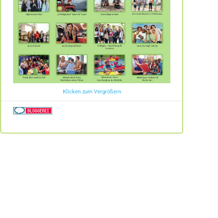
Klicken zum Vergrößern