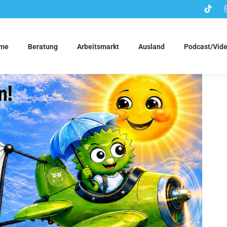
me
Beratung
Arbeitsmarkt
Ausland
Podcast/Vid