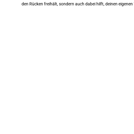
den Rücken freihält, sondern auch dabei hilft, deinen eigenen