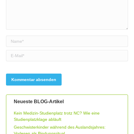
Name *
E-Mail *
Neueste BLOG-Artikel
Kein Medizin-Studienplatz trotz NC? Wie eine
Studienplatzklage abläuft
Geschwisterkinder während des Auslandsjahres:
Vorlesen als Bindungsritual