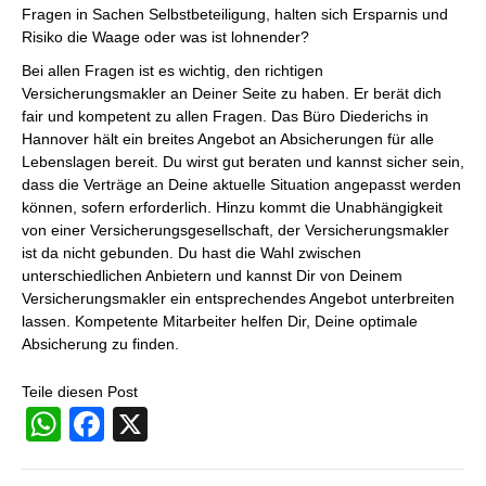
Fragen in Sachen Selbstbeteiligung, halten sich Ersparnis und
Risiko die Waage oder was ist lohnender?
Bei allen Fragen ist es wichtig, den richtigen
Versicherungsmakler an Deiner Seite zu haben. Er berät dich
fair und kompetent zu allen Fragen. Das Büro Diederichs in
Hannover hält ein breites Angebot an Absicherungen für alle
Lebenslagen bereit. Du wirst gut beraten und kannst sicher sein,
dass die Verträge an Deine aktuelle Situation angepasst werden
können, sofern erforderlich. Hinzu kommt die Unabhängigkeit
von einer Versicherungsgesellschaft, der Versicherungsmakler
ist da nicht gebunden. Du hast die Wahl zwischen
unterschiedlichen Anbietern und kannst Dir von Deinem
Versicherungsmakler ein entsprechendes Angebot unterbreiten
lassen. Kompetente Mitarbeiter helfen Dir, Deine optimale
Absicherung zu finden.
Teile diesen Post
WhatsApp
Facebook
X