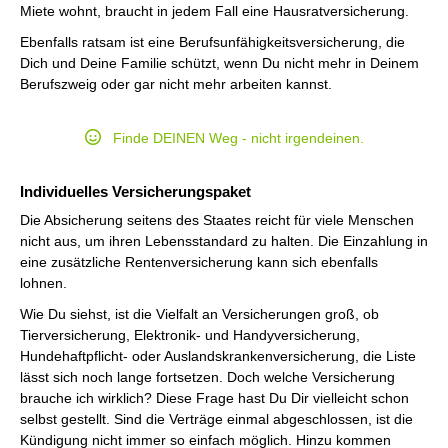
Miete wohnt, braucht in jedem Fall eine Hausratversicherung.
Ebenfalls ratsam ist eine Berufsunfähigkeitsversicherung, die
Dich und Deine Familie schützt, wenn Du nicht mehr in Deinem
Berufszweig oder gar nicht mehr arbeiten kannst.
Finde DEINEN Weg - nicht irgendeinen.
Individuelles Versicherungspaket
Die Absicherung seitens des Staates reicht für viele Menschen
nicht aus, um ihren Lebensstandard zu halten. Die Einzahlung in
eine zusätzliche Rentenversicherung kann sich ebenfalls
lohnen.
Wie Du siehst, ist die Vielfalt an Versicherungen groß, ob
Tierversicherung, Elektronik- und Handyversicherung,
Hundehaftpflicht- oder Auslandskrankenversicherung, die Liste
lässt sich noch lange fortsetzen. Doch welche Versicherung
brauche ich wirklich? Diese Frage hast Du Dir vielleicht schon
selbst gestellt. Sind die Verträge einmal abgeschlossen, ist die
Kündigung nicht immer so einfach möglich. Hinzu kommen