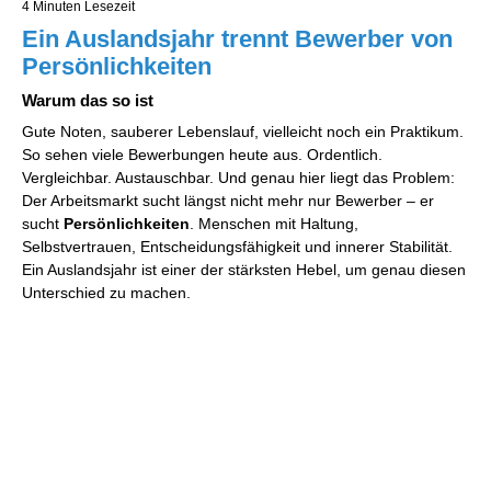
4 Minuten Lesezeit
Ein Auslandsjahr trennt Bewerber von
Persönlichkeiten
Warum das so ist
Gute Noten, sauberer Lebenslauf, vielleicht noch ein Praktikum.
So sehen viele Bewerbungen heute aus. Ordentlich.
Vergleichbar. Austauschbar. Und genau hier liegt das Problem:
Der Arbeitsmarkt sucht längst nicht mehr nur Bewerber – er
sucht
Persönlichkeiten
. Menschen mit Haltung,
Selbstvertrauen, Entscheidungsfähigkeit und innerer Stabilität.
Ein Auslandsjahr ist einer der stärksten Hebel, um genau diesen
Unterschied zu machen.