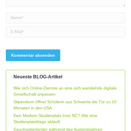
Name *
E-Mail *
Neueste BLOG-Artikel
Wie sich Online-Dienste an eine sich wandelnde digitale
Gesellschaft anpassen
Stipendium öffnet Schülerin aus Schwerte die Tür zu 10
Monaten in den USA
Kein Medizin-Studienplatz trotz NC? Wie eine
Studienplatzklage abläuft
Geschwisterkinder während des Auslandsjahres: