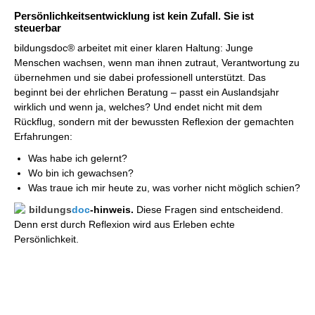
Persönlichkeitsentwicklung ist kein Zufall. Sie ist
steuerbar
bildungsdoc® arbeitet mit einer klaren Haltung: Junge
Menschen wachsen, wenn man ihnen zutraut, Verantwortung zu
übernehmen und sie dabei professionell unterstützt. Das
beginnt bei der ehrlichen Beratung – passt ein Auslandsjahr
wirklich und wenn ja, welches? Und endet nicht mit dem
Rückflug, sondern mit der bewussten Reflexion der gemachten
Erfahrungen:
Was habe ich gelernt?
Wo bin ich gewachsen?
Was traue ich mir heute zu, was vorher nicht möglich schien?
bildungs
doc
-hinweis.
Diese Fragen sind entscheidend.
Denn erst durch Reflexion wird aus Erleben echte
Persönlichkeit.