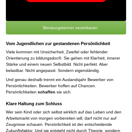
Beratungstermin vereinbaren
Vom Jugendlichen zur gestandenen Persönlichkeit
Viele kommen mit Unsicherheit, Zweifel oder fehlender
Orientierung zu bildungsdoc®. Sie gehen mit Klarheit, innerer
Stärke und einem neuen Selbstbild. Nicht perfekt. Aber
belastbar. Nicht angepasst. Sondern eigenständig.
Und genau deshalb trennt ein Auslandsjahr Bewerber von
Persönlichkeiten. Bewerber hoffen auf Chancen.
Persönlichkeiten
schaffen
sie sich.
Klare Haltung zum Schluss
Wer sein Kind oder sich selbst wirklich auf das Leben und den
Arbeitsmarkt von morgen vorbereiten will, darf nicht nur auf
Zeugnisse schauen. Persönlichkeit ist der entscheidende
Zukunftsfaktor. Und sie entsteht nicht durch Theorie, sondern