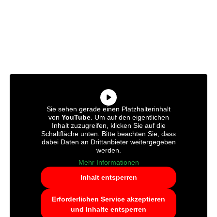
Sie sehen gerade einen Platzhalterinhalt
von
YouTube
. Um auf den eigentlichen
Inhalt zuzugreifen, klicken Sie auf die
Schaltfläche unten. Bitte beachten Sie, dass
dabei Daten an Drittanbieter weitergegeben
werden.
Mehr Informationen
Inhalt entsperren
Erforderlichen Service akzeptieren
und Inhalte entsperren