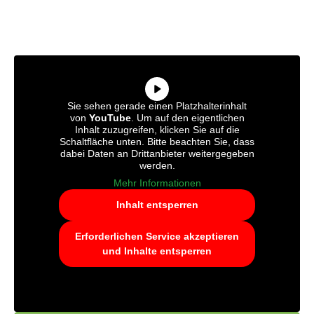
Sie sehen gerade einen Platzhalterinhalt
von
YouTube
. Um auf den eigentlichen
Inhalt zuzugreifen, klicken Sie auf die
Schaltfläche unten. Bitte beachten Sie, dass
dabei Daten an Drittanbieter weitergegeben
werden.
Mehr Informationen
Inhalt entsperren
Erforderlichen Service akzeptieren
und Inhalte entsperren