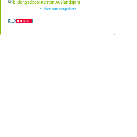
Klicken zum Vergrößern