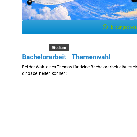
bildungsdoc®
Studium
Bachelorarbeit - Themenwahl
Bei der Wahl eines Themas für deine Bachelorarbeit gibt es e
dir dabei helfen können: