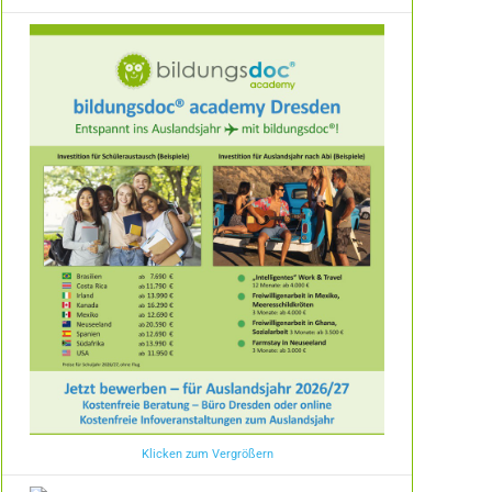
Klicken zum Vergrößern