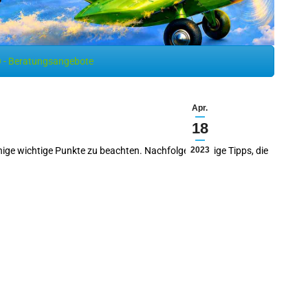
 - Beratungsangebote
Apr.
18
inige wichtige Punkte zu beachten. Nachfolgend einige Tipps, die
2023