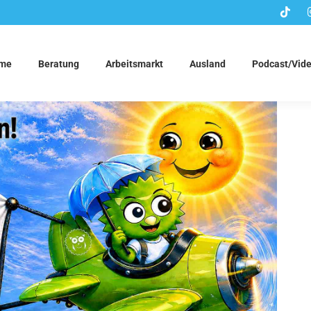
me
Beratung
Arbeitsmarkt
Ausland
Podcast/Vid