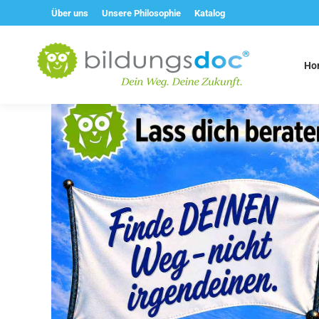
Über uns
Unsere Philosophie
Katalog
Ho