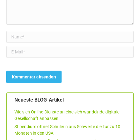
Name *
E-Mail *
Neueste BLOG-Artikel
Wie sich Online-Dienste an eine sich wandelnde digitale
Gesellschaft anpassen
Stipendium öffnet Schülerin aus Schwerte die Tür zu 10
Monaten in den USA