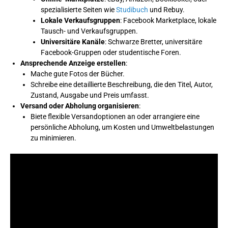
spezialisierte Seiten wie
Studibuch
und Rebuy.
Lokale Verkaufsgruppen
: Facebook Marketplace, lokale
Tausch- und Verkaufsgruppen.
Universitäre Kanäle
: Schwarze Bretter, universitäre
Facebook-Gruppen oder studentische Foren.
Ansprechende Anzeige erstellen
:
Mache gute Fotos der Bücher.
Schreibe eine detaillierte Beschreibung, die den Titel, Autor,
Zustand, Ausgabe und Preis umfasst.
Versand oder Abholung organisieren
:
Biete flexible Versandoptionen an oder arrangiere eine
persönliche Abholung, um Kosten und Umweltbelastungen
zu minimieren.