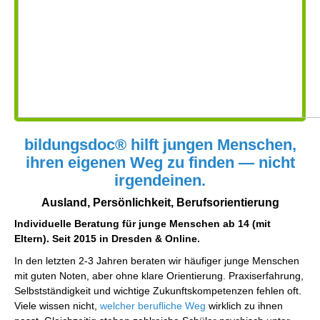
bildungsdoc® hilft jungen Menschen,
ihren eigenen Weg zu finden — nicht
irgendeinen.
Ausland, Persönlichkeit, Berufsorientierung
Individuelle Beratung für junge Menschen ab 14 (mit
Eltern). Seit 2015 in Dresden & Online.
In den letzten 2-3 Jahren beraten wir häufiger junge Menschen
mit guten Noten, aber ohne klare Orientierung. Praxiserfahrung,
Selbstständigkeit und wichtige Zukunftskompetenzen fehlen oft.
Viele wissen nicht,
welcher berufliche Weg
wirklich zu ihnen