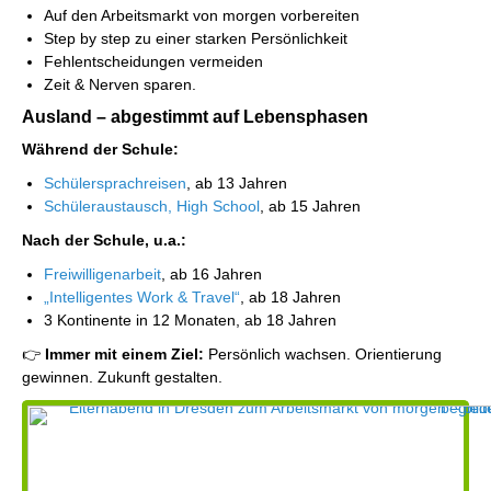
Auf den Arbeitsmarkt von morgen vorbereiten
Step by step zu einer starken Persönlichkeit
Fehlentscheidungen vermeiden
Zeit & Nerven sparen.
Ausland – abgestimmt auf Lebensphasen
Während der Schule:
Schülersprachreisen
, ab 13 Jahren
Schüleraustausch, High School
, ab 15 Jahren
Nach der Schule, u.a.:
Freiwilligenarbeit
, ab 16 Jahren
„Intelligentes Work & Travel“
, ab 18 Jahren
3 Kontinente in 12 Monaten, ab 18 Jahren
👉
Immer mit einem Ziel:
Persönlich wachsen. Orientierung
gewinnen. Zukunft gestalten.