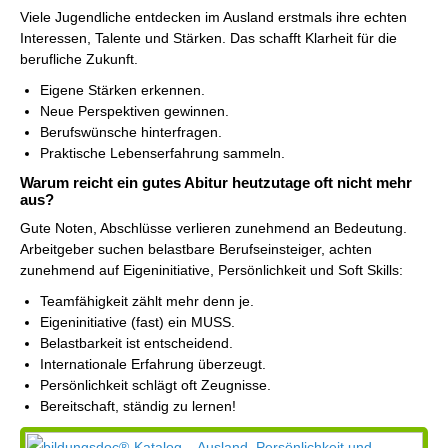
Viele Jugendliche entdecken im Ausland erstmals ihre echten
Interessen, Talente und Stärken. Das schafft Klarheit für die
berufliche Zukunft.
Eigene Stärken erkennen.
Neue Perspektiven gewinnen.
Berufswünsche hinterfragen.
Praktische Lebenserfahrung sammeln.
Warum reicht ein gutes Abitur heutzutage oft nicht mehr
aus?
Gute Noten, Abschlüsse verlieren zunehmend an Bedeutung.
Arbeitgeber suchen belastbare Berufseinsteiger, achten
zunehmend auf Eigeninitiative, Persönlichkeit und Soft Skills:
Teamfähigkeit zählt mehr denn je.
Eigeninitiative (fast) ein MUSS.
Belastbarkeit ist entscheidend.
Internationale Erfahrung überzeugt.
Persönlichkeit schlägt oft Zeugnisse.
Bereitschaft, ständig zu lernen!