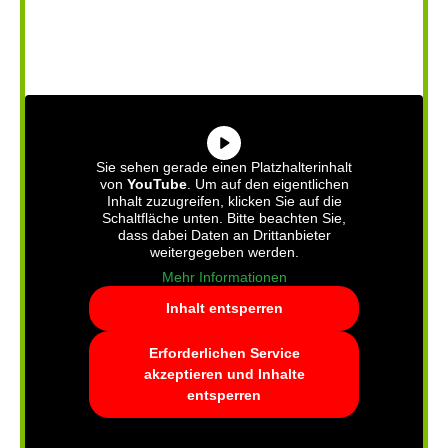
Sie sehen gerade einen Platzhalterinhalt
von
YouTube
. Um auf den eigentlichen
Inhalt zuzugreifen, klicken Sie auf die
Schaltfläche unten. Bitte beachten Sie,
dass dabei Daten an Drittanbieter
weitergegeben werden.
Mehr Informationen
Inhalt entsperren
Erforderlichen Service
akzeptieren und Inhalte
entsperren