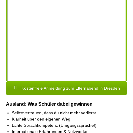
Kostenfreie Anmeldung zum Elternabend in Dresden
Ausland: Was Schüler dabei gewinnen
Selbstvertrauen, dass du nicht mehr verlierst
Klarheit über den eigenen Weg
Echte Sprachkompetenz (Umgangssprache!)
Internationale Erfahrungen & Netzwerke