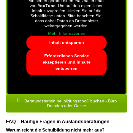
Sie sehen gerade einen Platzhalterinhalt
von
YouTube
. Um auf den eigentlichen
Inhalt zuzugreifen, klicken Sie auf die
Schaltfläche unten. Bitte beachten Sie,
dass dabei Daten an Drittanbieter
weitergegeben werden.
Mehr Informationen
Inhalt entsperren
Erforderlichen Service
akzeptieren und Inhalte
entsperren
Beratungstermin bei bildungsdoc® buchen - Büro
Dresden oder Online
FAQ – Häufige Fragen in Auslandsberatungen
Warum reicht die Schulbildung nicht mehr aus?