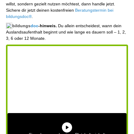
willst, sondern gezielt nutzen möchtest, dann handle jetzt.
Sichere dir jetzt deinen kostenfreien
Beratungstermin bei
bildungsdoc®
.
bildungs
doc
-hinweis.
Du allein entscheidest, wann dein
Auslandsaufenthalt beginnt und wie lange es dauern soll – 1, 2,
3, 6 oder 12 Monate.