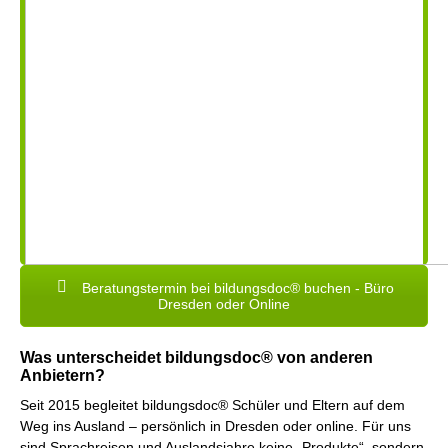
Beratungstermin bei bildungsdoc® buchen - Büro
Dresden oder Online
Was unterscheidet bildungsdoc® von anderen
Anbietern?
Seit 2015 begleitet bildungsdoc® Schüler und Eltern auf dem
Weg ins Ausland – persönlich in Dresden oder online. Für uns
sind Sprachreisen und Auslandsjahre keine „Produkte“, sondern