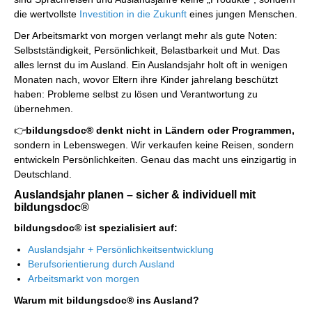
die wertvollste
Investition in die Zukunft
eines jungen Menschen.
Der Arbeitsmarkt von morgen verlangt mehr als gute Noten:
Selbstständigkeit, Persönlichkeit, Belastbarkeit und Mut. Das
alles lernst du im Ausland. Ein Auslandsjahr holt oft in wenigen
Monaten nach, wovor Eltern ihre Kinder jahrelang beschützt
haben: Probleme selbst zu lösen und Verantwortung zu
übernehmen.
👉
bildungsdoc® denkt nicht in Ländern oder Programmen,
sondern in Lebenswegen. Wir verkaufen keine Reisen, sondern
entwickeln Persönlichkeiten. Genau das macht uns einzigartig in
Deutschland.
Auslandsjahr planen – sicher & individuell mit
bildungsdoc®
bildungsdoc® ist spezialisiert auf:
Auslandsjahr + Persönlichkeitsentwicklung
Berufsorientierung durch Ausland
Arbeitsmarkt von morgen
Warum mit bildungsdoc® ins Ausland?