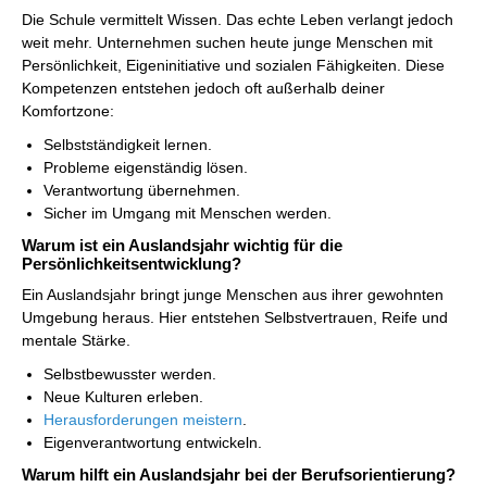
Die Schule vermittelt Wissen. Das echte Leben verlangt jedoch
weit mehr. Unternehmen suchen heute junge Menschen mit
Persönlichkeit, Eigeninitiative und sozialen Fähigkeiten. Diese
Kompetenzen entstehen jedoch oft außerhalb deiner
Komfortzone:
Selbstständigkeit lernen.
Probleme eigenständig lösen.
Verantwortung übernehmen.
Sicher im Umgang mit Menschen werden.
Warum ist ein Auslandsjahr wichtig für die
Persönlichkeitsentwicklung?
Ein Auslandsjahr bringt junge Menschen aus ihrer gewohnten
Umgebung heraus. Hier entstehen Selbstvertrauen, Reife und
mentale Stärke.
Selbstbewusster werden.
Neue Kulturen erleben.
Herausforderungen meistern
.
Eigenverantwortung entwickeln.
Warum hilft ein Auslandsjahr bei der Berufsorientierung?