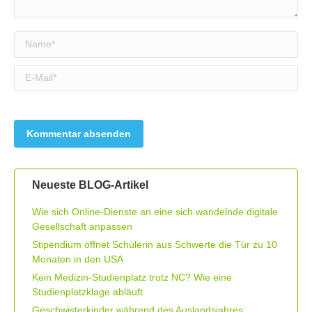
Name *
E-Mail *
Neueste BLOG-Artikel
Wie sich Online-Dienste an eine sich wandelnde digitale
Gesellschaft anpassen
Stipendium öffnet Schülerin aus Schwerte die Tür zu 10
Monaten in den USA
Kein Medizin-Studienplatz trotz NC? Wie eine
Studienplatzklage abläuft
Geschwisterkinder während des Auslandsjahres: