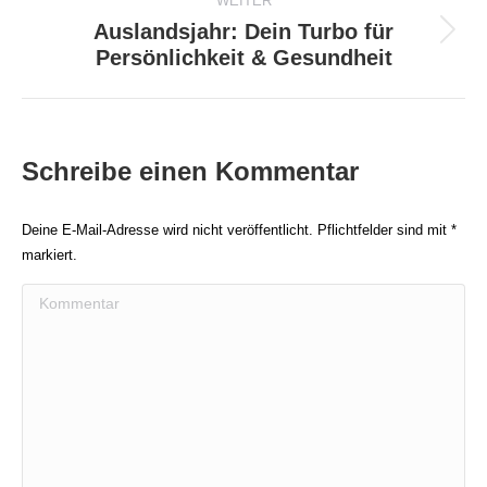
WEITER
Auslandsjahr: Dein Turbo für
Nächster
Persönlichkeit & Gesundheit
Beitrag:
Schreibe einen Kommentar
Deine E-Mail-Adresse wird nicht veröffentlicht. Pflichtfelder sind mit
*
markiert.
Kommentar