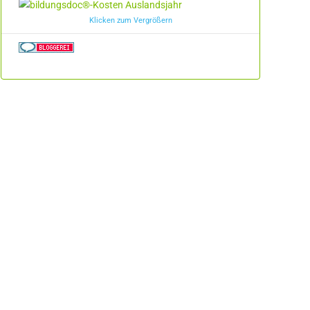
Klicken zum Vergrößern