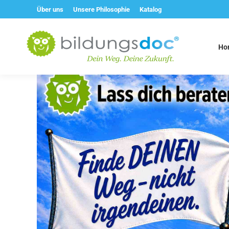
Über uns
Unsere Philosophie
Katalog
Ho