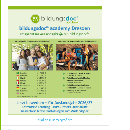
Klicken zum Vergrößern