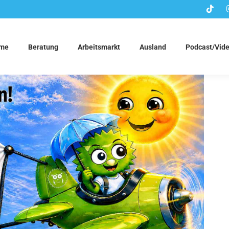
me
Beratung
Arbeitsmarkt
Ausland
Podcast/Vid