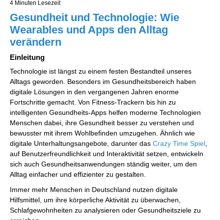
4 Minuten Lesezeit
Gesundheit und Technologie: Wie
Wearables und Apps den Alltag
verändern
Einleitung
Technologie ist längst zu einem festen Bestandteil unseres
Alltags geworden. Besonders im Gesundheitsbereich haben
digitale Lösungen in den vergangenen Jahren enorme
Fortschritte gemacht. Von Fitness-Trackern bis hin zu
intelligenten Gesundheits-Apps helfen moderne Technologien
Menschen dabei, ihre Gesundheit besser zu verstehen und
bewusster mit ihrem Wohlbefinden umzugehen. Ähnlich wie
digitale Unterhaltungsangebote, darunter das
Crazy Time Spiel
,
auf Benutzerfreundlichkeit und Interaktivität setzen, entwickeln
sich auch Gesundheitsanwendungen ständig weiter, um den
Alltag einfacher und effizienter zu gestalten.
Immer mehr Menschen in Deutschland nutzen digitale
Hilfsmittel, um ihre körperliche Aktivität zu überwachen,
Schlafgewohnheiten zu analysieren oder Gesundheitsziele zu