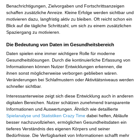
Benachrichtigungen, Zielvorgaben und Fortschrittsanzeigen
schaffen zusätzliche Anreize. Kleine Erfolge werden sichtbar und
motivieren dazu, langfristig aktiv zu bleiben. Oft reicht schon ein
Blick auf die tägliche Schrittzahl, um sich zu einem zusätzlichen
Spaziergang zu motivieren.
Die Bedeutung von Daten im Gesundheitsbereich
Daten spielen eine immer wichtigere Rolle für moderne
Gesundheitslösungen. Durch die kontinuierliche Erfassung von
Informationen können Nutzer Entwicklungen erkennen, die
ihnen sonst möglicherweise verborgen geblieben wären.
Veränderungen bei Schlafmustern oder Aktivitätsniveaus werden
schneller sichtbar.
Interessanterweise zeigt sich diese Entwicklung auch in anderen
digitalen Bereichen. Nutzer schätzen zunehmend transparente
Informationen und Auswertungen. Ähnlich wie detaillierte
Spielanalyse und Statistiken Crazy Time
dabei helfen, Abläufe
besser nachzuvollziehen, ermöglichen Gesundheitsdaten ein
tieferes Verständnis des eigenen Körpers und seiner
Bedürfnisse. Die Verfügbarkeit von Informationen schafft mehr