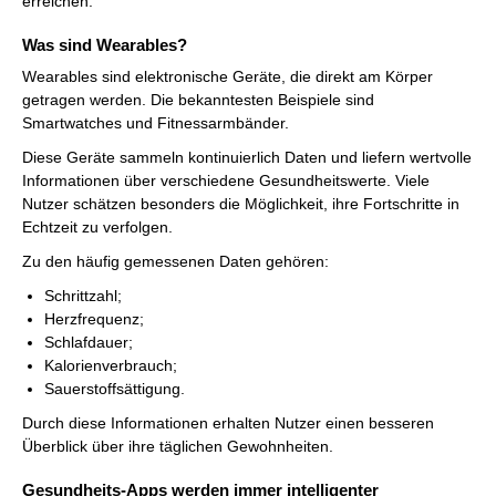
erreichen.
Was sind Wearables?
Wearables sind elektronische Geräte, die direkt am Körper
getragen werden. Die bekanntesten Beispiele sind
Smartwatches und Fitnessarmbänder.
Diese Geräte sammeln kontinuierlich Daten und liefern wertvolle
Informationen über verschiedene Gesundheitswerte. Viele
Nutzer schätzen besonders die Möglichkeit, ihre Fortschritte in
Echtzeit zu verfolgen.
Zu den häufig gemessenen Daten gehören:
Schrittzahl;
Herzfrequenz;
Schlafdauer;
Kalorienverbrauch;
Sauerstoffsättigung.
Durch diese Informationen erhalten Nutzer einen besseren
Überblick über ihre täglichen Gewohnheiten.
Gesundheits-Apps werden immer intelligenter