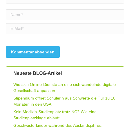
Name *
E-Mail *
Neueste BLOG-Artikel
Wie sich Online-Dienste an eine sich wandelnde digitale
Gesellschaft anpassen
Stipendium öffnet Schülerin aus Schwerte die Tür zu 10
Monaten in den USA
Kein Medizin-Studienplatz trotz NC? Wie eine
Studienplatzklage abläuft
Geschwisterkinder während des Auslandsjahres: