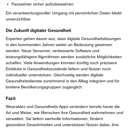
Passwörter sicher aufzubewahren.
Ein verantwortungsvoller Umgang mit persönlichen Daten bleibt
unverzichtbar.
Die Zukunft digitaler Gesundheit
Experten gehen davon aus, dass digitale Gesundheitslösungen
in den kommenden Jahren weiter an Bedeutung gewinnen
werden. Neue Sensoren, verbesserte Software und
leistungsfähigere Algorithmen werden zusätzliche Möglichkeiten
schaffen. Viele Anwendungen könnten künftig noch präzisere
Einblicke in Gesundheitszustände liefern und Nutzer noch
individueller unterstützen. Gleichzeitig werden digitale
Gesundheitsdienste zunehmend in den Alltag integriert und für
breitere Bevölkerungsgruppen zugänglich.
Fazit
Wearables und Gesundheits-Apps verändern bereits heute die
Art und Weise, wie Menschen ihre Gesundheit wahrnehmen und
verwalten. Sie liefern wertvolle Informationen, fördern
gesündere Gewohnheiten und unterstützen Nutzer dabei, ihre