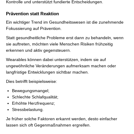
Kontrolle und unterstützt fundierte Entscheidungen.
Prävention statt Reaktion
Ein wichtiger Trend im Gesundheitswesen ist die zunehmende
Fokussierung auf Prävention.
Statt gesundheitliche Probleme erst dann zu behandeln, wenn
sie auftreten, möchten viele Menschen Risiken frühzeitig
erkennen und aktiv gegensteuern.
Wearables können dabei unterstützen, indem sie auf
ungewöhnliche Veränderungen aufmerksam machen oder
langfristige Entwicklungen sichtbar machen.
Dies betrifft beispielsweise:
Bewegungsmangel;
Schlechte Schlafqualität;
Erhöhte Herzfrequenz;
Stressbelastung.
Je früher solche Faktoren erkannt werden, desto einfacher
lassen sich oft Gegenmaßnahmen ergreifen.