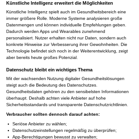
Künstliche Intelligenz erweitert die Möglichkeiten
Künstliche Intelligenz spielt auch im Gesundheitsbereich eine
immer größere Rolle. Moderne Systeme analysieren große
Datenmengen und können individuelle Empfehlungen geben.
Dadurch werden Apps und Wearables zunehmend
personalisiert. Nutzer erhalten nicht nur Daten, sondern auch
konkrete Hinweise zur Verbesserung ihrer Gewohnheiten. Die
Technologie befindet sich noch in der Weiterentwicklung, zeigt
aber bereits heute großes Potenzial.
Datenschutz bleibt ein wichtiges Thema
Mit der wachsenden Nutzung digitaler Gesundheitslösungen
steigt auch die Bedeutung des Datenschutzes.
Gesundheitsdaten gehören zu den sensibelsten Informationen
überhaupt. Deshalb achten viele Anbieter auf hohe
Sicherheitsstandards und transparente Datenschutzrichtlinien.
Verbraucher sollten dennoch darauf achten:
Seriöse Anbieter zu wählen;
Datenschutzeinstellungen regelmäßig zu überprüfen;
App-Berechtigungen bewusst zu verwalten;