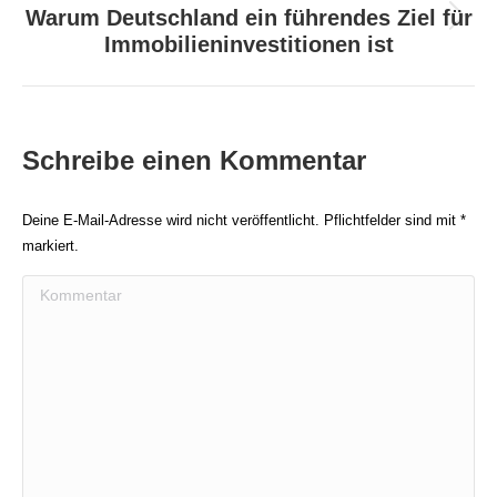
Warum Deutschland ein führendes Ziel für
Nächster
Immobilieninvestitionen ist
Beitrag:
Schreibe einen Kommentar
Deine E-Mail-Adresse wird nicht veröffentlicht. Pflichtfelder sind mit
*
markiert.
Kommentar