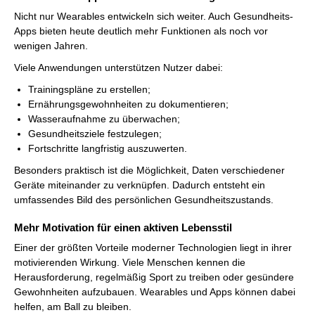
Nicht nur Wearables entwickeln sich weiter. Auch Gesundheits-
Apps bieten heute deutlich mehr Funktionen als noch vor
wenigen Jahren.
Viele Anwendungen unterstützen Nutzer dabei:
Trainingspläne zu erstellen;
Ernährungsgewohnheiten zu dokumentieren;
Wasseraufnahme zu überwachen;
Gesundheitsziele festzulegen;
Fortschritte langfristig auszuwerten.
Besonders praktisch ist die Möglichkeit, Daten verschiedener
Geräte miteinander zu verknüpfen. Dadurch entsteht ein
umfassendes Bild des persönlichen Gesundheitszustands.
Mehr Motivation für einen aktiven Lebensstil
Einer der größten Vorteile moderner Technologien liegt in ihrer
motivierenden Wirkung. Viele Menschen kennen die
Herausforderung, regelmäßig Sport zu treiben oder gesündere
Gewohnheiten aufzubauen. Wearables und Apps können dabei
helfen, am Ball zu bleiben.