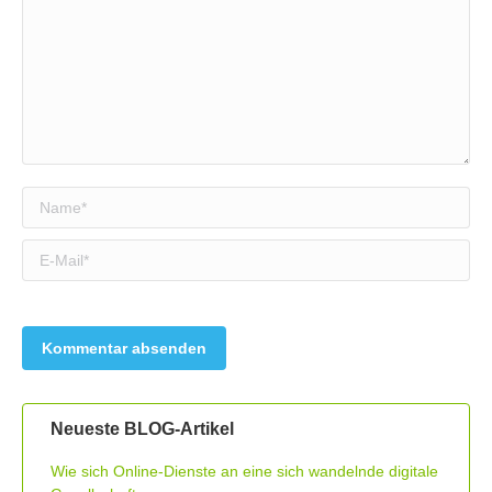
Name *
E-Mail *
Neueste BLOG-Artikel
Wie sich Online-Dienste an eine sich wandelnde digitale