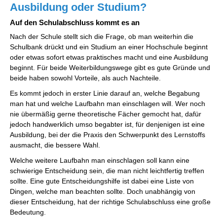
Ausbildung oder Studium?
Auf den Schulabschluss kommt es an
Nach der Schule stellt sich die Frage, ob man weiterhin die
Schulbank drückt und ein Studium an einer Hochschule beginnt
oder etwas sofort etwas praktisches macht und eine Ausbildung
beginnt. Für beide Weiterbildungswege gibt es gute Gründe und
beide haben sowohl Vorteile, als auch Nachteile.
Es kommt jedoch in erster Linie darauf an, welche Begabung
man hat und welche Laufbahn man einschlagen will. Wer noch
nie übermäßig gerne theoretische Fächer gemocht hat, dafür
jedoch handwerklich umso begabter ist, für denjenigen ist eine
Ausbildung, bei der die Praxis den Schwerpunkt des Lernstoffs
ausmacht, die bessere Wahl.
Welche weitere Laufbahn man einschlagen soll kann eine
schwierige Entscheidung sein, die man nicht leichtfertig treffen
sollte. Eine gute Entscheidungshilfe ist dabei eine Liste von
Dingen, welche man beachten sollte. Doch unabhängig von
dieser Entscheidung, hat der richtige Schulabschluss eine große
Bedeutung.