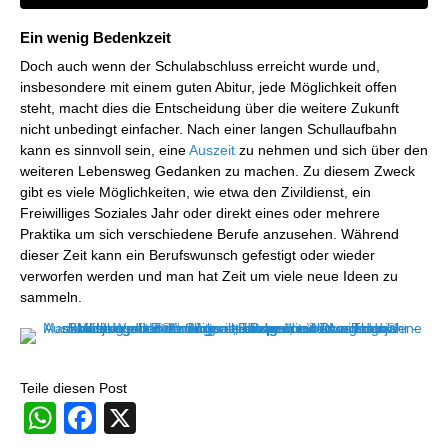
Ein wenig Bedenkzeit
Doch auch wenn der Schulabschluss erreicht wurde und,
insbesondere mit einem guten Abitur, jede Möglichkeit offen
steht, macht dies die Entscheidung über die weitere Zukunft
nicht unbedingt einfacher. Nach einer langen Schullaufbahn
kann es sinnvoll sein, eine
Auszeit
zu nehmen und sich über den
weiteren Lebensweg Gedanken zu machen. Zu diesem Zweck
gibt es viele Möglichkeiten, wie etwa den Zivildienst, ein
Freiwilliges Soziales Jahr oder direkt eines oder mehrere
Praktika um sich verschiedene Berufe anzusehen. Während
dieser Zeit kann ein Berufswunsch gefestigt oder wieder
verworfen werden und man hat Zeit um viele neue Ideen zu
sammeln.
Teile diesen Post
WhatsApp
Facebook
X