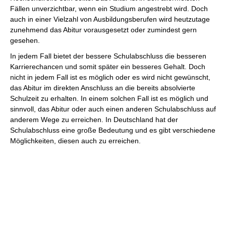
Fällen unverzichtbar, wenn ein Studium angestrebt wird. Doch
auch in einer Vielzahl von Ausbildungsberufen wird heutzutage
zunehmend das Abitur vorausgesetzt oder zumindest gern
gesehen.
In jedem Fall bietet der bessere Schulabschluss die besseren
Karrierechancen und somit später ein besseres Gehalt. Doch
nicht in jedem Fall ist es möglich oder es wird nicht gewünscht,
das Abitur im direkten Anschluss an die bereits absolvierte
Schulzeit zu erhalten. In einem solchen Fall ist es möglich und
sinnvoll, das Abitur oder auch einen anderen Schulabschluss auf
anderem Wege zu erreichen. In Deutschland hat der
Schulabschluss eine große Bedeutung und es gibt verschiedene
Möglichkeiten, diesen auch zu erreichen.