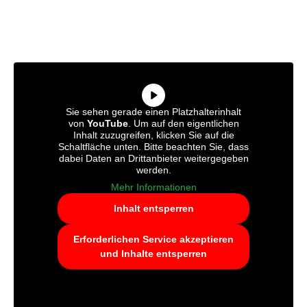
Sie sehen gerade einen Platzhalterinhalt
von
YouTube
. Um auf den eigentlichen
Inhalt zuzugreifen, klicken Sie auf die
Schaltfläche unten. Bitte beachten Sie, dass
dabei Daten an Drittanbieter weitergegeben
werden.
Mehr Informationen
Inhalt entsperren
Erforderlichen Service akzeptieren
und Inhalte entsperren