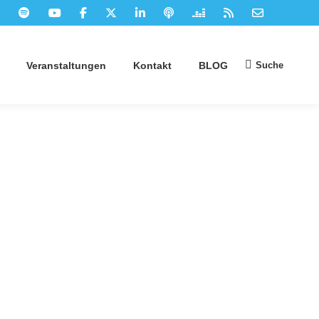
Suche
Veranstaltungen
Kontakt
BLOG
Suchen: