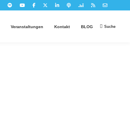
Suche
Veranstaltungen
Kontakt
BLOG
Suchen: