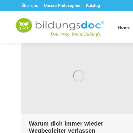
Über uns
Unsere Philosophie
Katalog
Home
Warum dich immer wieder
Wegbegleiter verlassen