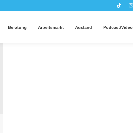
Beratung
Arbeitsmarkt
Ausland
Podcast/Video