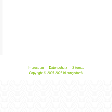
Impressum
Datenschutz
Sitemap
Copyright © 2007-2026 bildungsdoc®