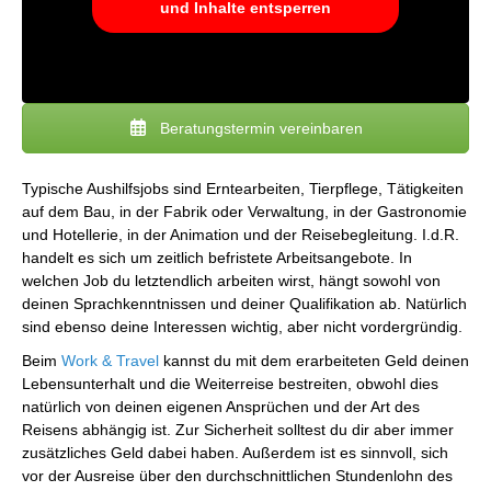
und Inhalte entsperren
Beratungstermin vereinbaren
Typische Aushilfsjobs sind Erntearbeiten, Tierpflege, Tätigkeiten
auf dem Bau, in der Fabrik oder Verwaltung, in der Gastronomie
und Hotellerie, in der Animation und der Reisebegleitung. I.d.R.
handelt es sich um zeitlich befristete Arbeitsangebote. In
welchen Job du letztendlich arbeiten wirst, hängt sowohl von
deinen Sprachkenntnissen und deiner Qualifikation ab. Natürlich
sind ebenso deine Interessen wichtig, aber nicht vordergründig.
Beim
Work & Travel
kannst du mit dem erarbeiteten Geld deinen
Lebensunterhalt und die Weiterreise bestreiten, obwohl dies
natürlich von deinen eigenen Ansprüchen und der Art des
Reisens abhängig ist. Zur Sicherheit solltest du dir aber immer
zusätzliches Geld dabei haben. Außerdem ist es sinnvoll, sich
vor der Ausreise über den durchschnittlichen Stundenlohn des