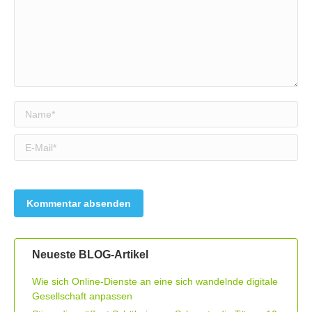
Name *
E-Mail *
Neueste BLOG-Artikel
Wie sich Online-Dienste an eine sich wandelnde digitale
Gesellschaft anpassen