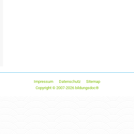
Impressum
Datenschutz
Sitemap
Copyright © 2007-2026 bildungsdoc®