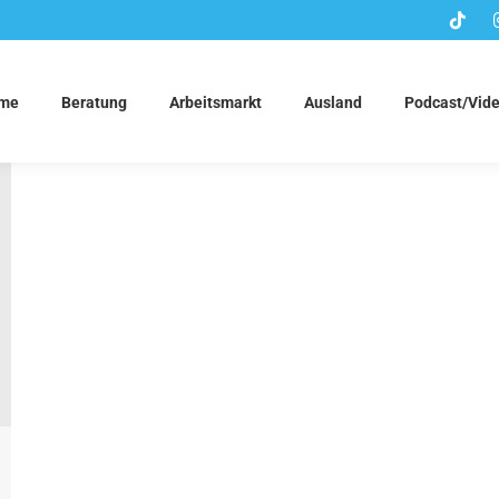
me
Beratung
Arbeitsmarkt
Ausland
Podcast/Vid