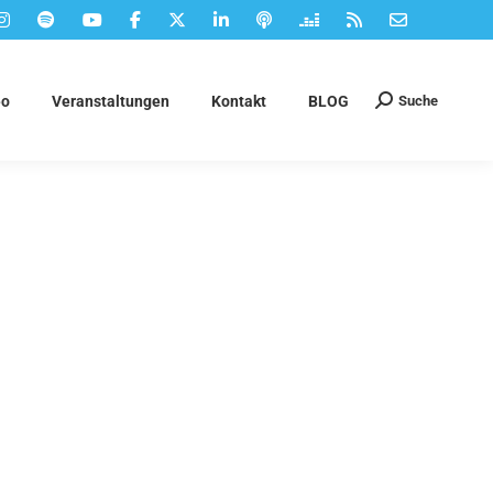
Suche
eo
Veranstaltungen
Kontakt
BLOG
Suchen: