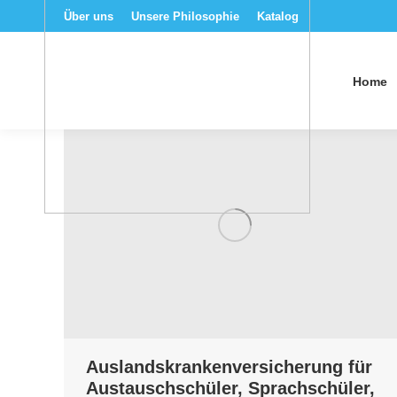
Über uns
Unsere Philosophie
Katalog
Home
Auslandskrankenversicherung für
Austauschschüler, Sprachschüler,