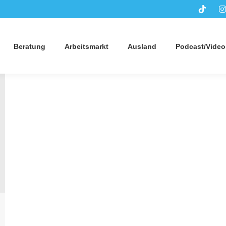
Beratung
Arbeitsmarkt
Ausland
Podcast/Video