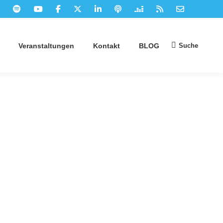
Suche
Veranstaltungen
Kontakt
BLOG
Suchen: