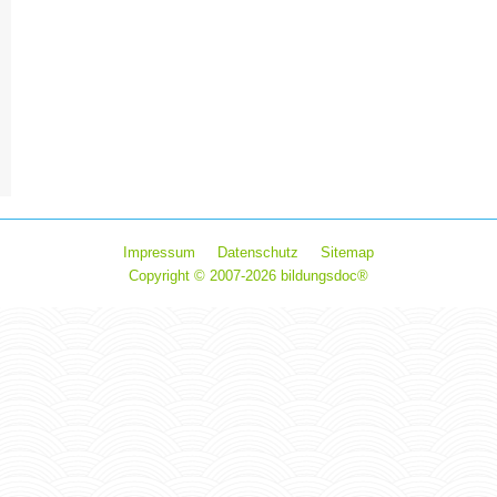
Impressum
Datenschutz
Sitemap
Copyright © 2007-2026 bildungsdoc®