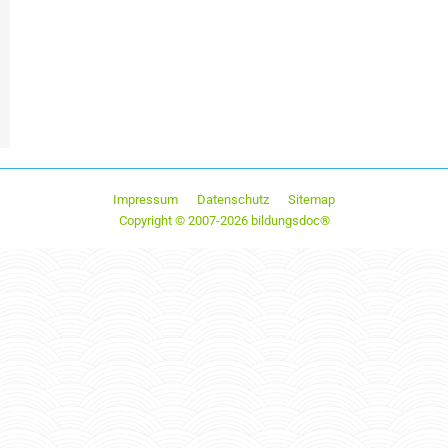
Impressum
Datenschutz
Sitemap
Copyright © 2007-2026 bildungsdoc®