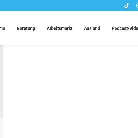
me
Beratung
Arbeitsmarkt
Ausland
Podcast/Vid