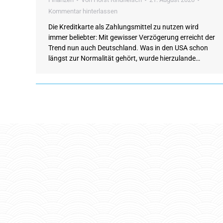
Kommentar hinterlassen
Die Kreditkarte als Zahlungsmittel zu nutzen wird
immer beliebter: Mit gewisser Verzögerung erreicht der
Trend nun auch Deutschland. Was in den USA schon
längst zur Normalität gehört, wurde hierzulande…