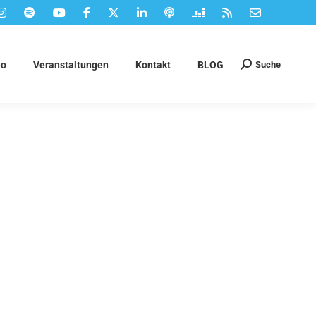
Suche
eo
Veranstaltungen
Kontakt
BLOG
Suchen: