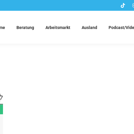
me
Beratung
Arbeitsmarkt
Ausland
Podcast/Vid