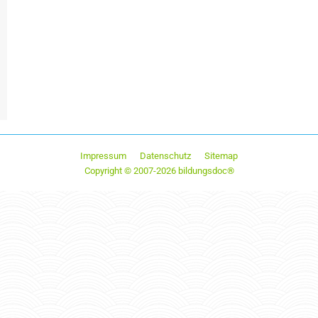
Impressum
Datenschutz
Sitemap
Copyright © 2007-2026 bildungsdoc®