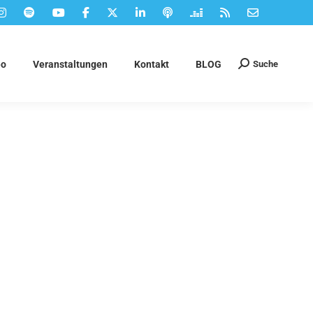
Suche
eo
Veranstaltungen
Kontakt
BLOG
Suchen: