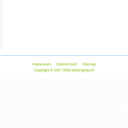
Impressum
Datenschutz
Sitemap
Copyright © 2007-2026 bildungsdoc®