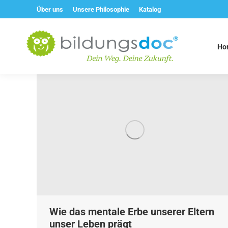
Über uns
Unsere Philosophie
Katalog
Ho
Wie das mentale Erbe unserer Eltern
unser Leben prägt