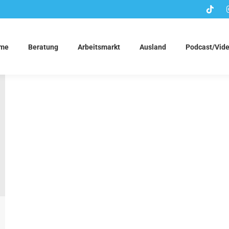
me
Beratung
Arbeitsmarkt
Ausland
Podcast/Vid