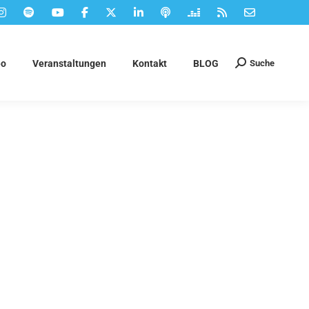
Suche
eo
Veranstaltungen
Kontakt
BLOG
Suchen: