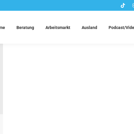
me
Beratung
Arbeitsmarkt
Ausland
Podcast/Vid