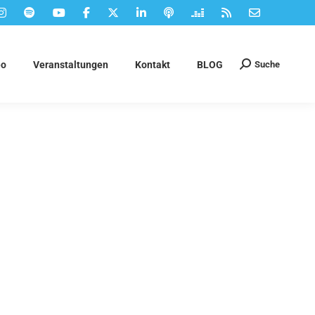
Suche
eo
Veranstaltungen
Kontakt
BLOG
Suchen: