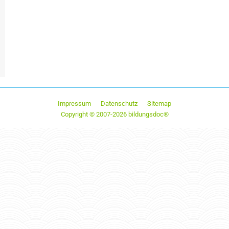
Impressum
Datenschutz
Sitemap
Copyright © 2007-2026 bildungsdoc®