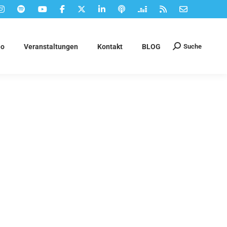
Suche
eo
Veranstaltungen
Kontakt
BLOG
Suchen: