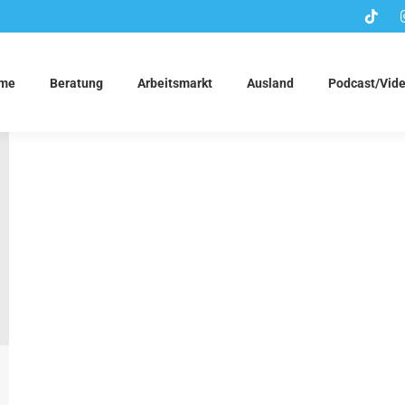
me
Beratung
Arbeitsmarkt
Ausland
Podcast/Vid