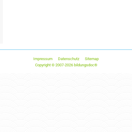
Impressum
Datenschutz
Sitemap
Copyright © 2007-2026 bildungsdoc®