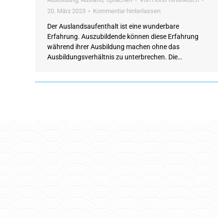
20. März 2023
Kommentar hinterlassen
Der Auslandsaufenthalt ist eine wunderbare
Erfahrung. Auszubildende können diese Erfahrung
während ihrer Ausbildung machen ohne das
Ausbildungsverhältnis zu unterbrechen. Die…