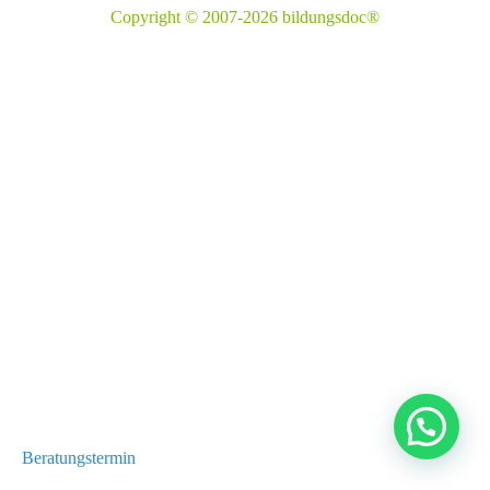
Copyright © 2007-2026 bildungsdoc®
Beratungstermin