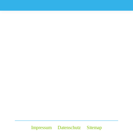
Impressum
Datenschutz
Sitemap