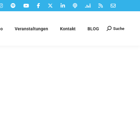
Suche
eo
Veranstaltungen
Kontakt
BLOG
Suchen: