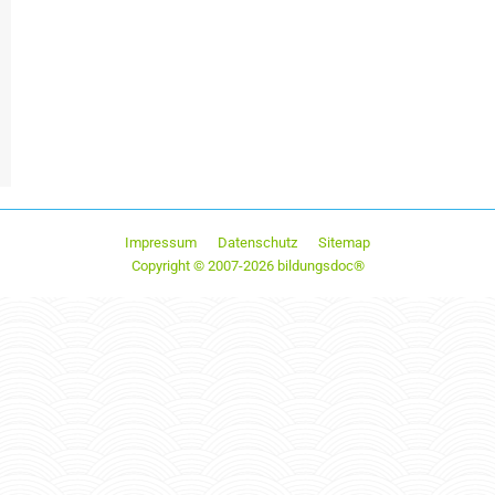
Impressum
Datenschutz
Sitemap
Copyright © 2007-2026 bildungsdoc®