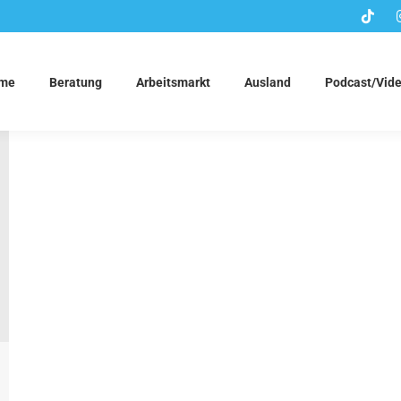
me
Beratung
Arbeitsmarkt
Ausland
Podcast/Vid