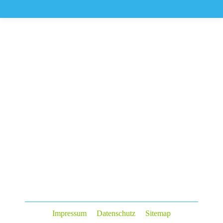
Impressum
Datenschutz
Sitemap