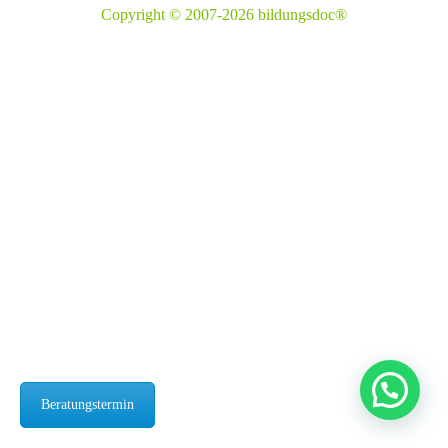
Copyright © 2007-2026 bildungsdoc®
Beratungstermin