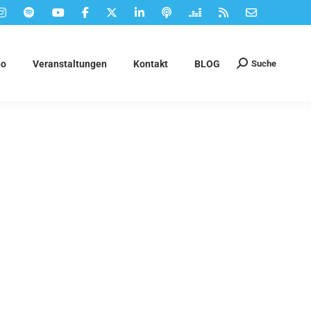
Suche
eo
Veranstaltungen
Kontakt
BLOG
Suchen: