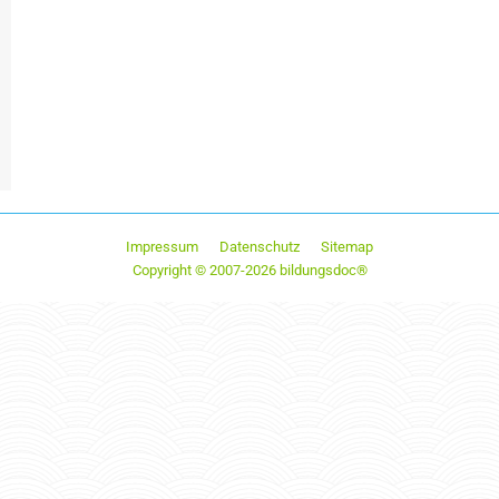
Impressum
Datenschutz
Sitemap
Copyright © 2007-2026 bildungsdoc®