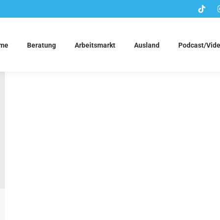
me
Beratung
Arbeitsmarkt
Ausland
Podcast/Vid