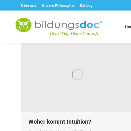
Über uns
Unsere Philosophie
Katalog
Ho
Woher kommt Intuition?