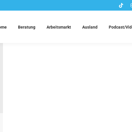
ome
Beratung
Arbeitsmarkt
Ausland
Podcast/Vi