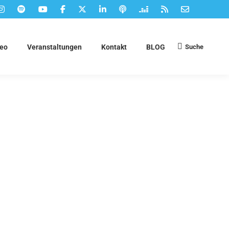
Suche
deo
Veranstaltungen
Kontakt
BLOG
Suchen: