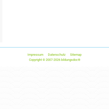
Impressum
Datenschutz
Sitemap
Copyright © 2007-2026 bildungsdoc®