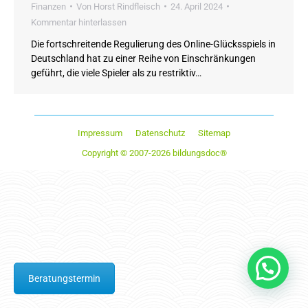
Finanzen
Von
Horst Rindfleisch
24. April 2024
Kommentar hinterlassen
Die fortschreitende Regulierung des Online-Glücksspiels in
Deutschland hat zu einer Reihe von Einschränkungen
geführt, die viele Spieler als zu restriktiv…
Impressum
Datenschutz
Sitemap
Copyright © 2007-2026 bildungsdoc®
Beratungstermin