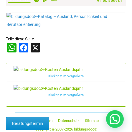
Teile diese Seite
WhatsApp
Facebook
X
Klicken zum Vergrößern
Klicken zum Vergrößern
Impressum
Datenschutz
Sitemap
Beratungstermin
Copyright © 2007-2026 bildungsdoc®