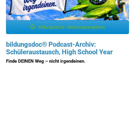
bildungsdoc® - Beratungsangebote
bildungsdoc® Podcast-Archiv:
Schüleraustausch, High School Year
Finde DEINEN Weg – nicht irgendeinen.