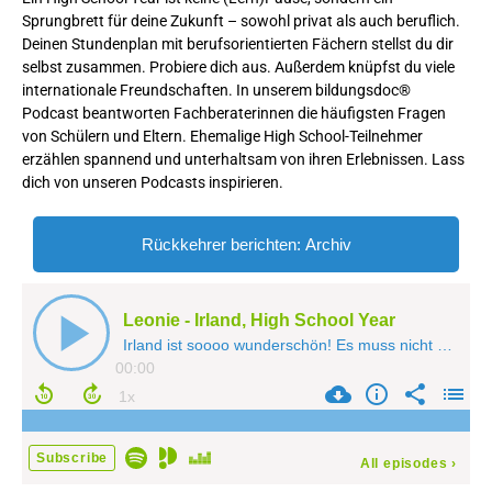
Sprungbrett für deine Zukunft – sowohl privat als auch beruflich.
Deinen Stundenplan mit berufsorientierten Fächern stellst du dir
selbst zusammen. Probiere dich aus. Außerdem knüpfst du viele
internationale Freundschaften. In unserem bildungsdoc®
Podcast beantworten Fachberaterinnen die häufigsten Fragen
von Schülern und Eltern. Ehemalige High School-Teilnehmer
erzählen spannend und unterhaltsam von ihren Erlebnissen. Lass
dich von unseren Podcasts inspirieren.
Rückkehrer berichten: Archiv