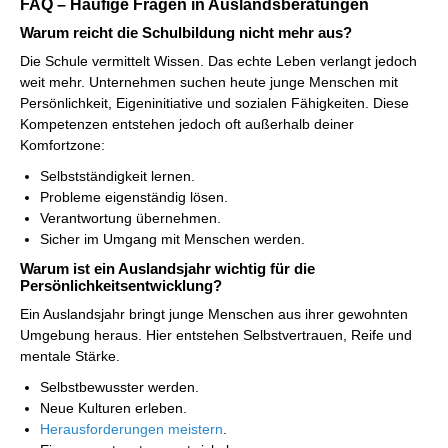
FAQ – Häufige Fragen in Auslandsberatungen
Warum reicht die Schulbildung nicht mehr aus?
Die Schule vermittelt Wissen. Das echte Leben verlangt jedoch
weit mehr. Unternehmen suchen heute junge Menschen mit
Persönlichkeit, Eigeninitiative und sozialen Fähigkeiten. Diese
Kompetenzen entstehen jedoch oft außerhalb deiner
Komfortzone:
Selbstständigkeit lernen.
Probleme eigenständig lösen.
Verantwortung übernehmen.
Sicher im Umgang mit Menschen werden.
Warum ist ein Auslandsjahr wichtig für die
Persönlichkeitsentwicklung?
Ein Auslandsjahr bringt junge Menschen aus ihrer gewohnten
Umgebung heraus. Hier entstehen Selbstvertrauen, Reife und
mentale Stärke.
Selbstbewusster werden.
Neue Kulturen erleben.
Herausforderungen meistern
.