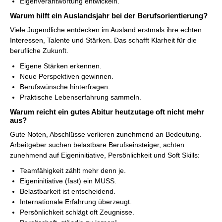
Eigenverantwortung entwickeln.
Warum hilft ein Auslandsjahr bei der Berufsorientierung?
Viele Jugendliche entdecken im Ausland erstmals ihre echten
Interessen, Talente und Stärken. Das schafft Klarheit für die
berufliche Zukunft.
Eigene Stärken erkennen.
Neue Perspektiven gewinnen.
Berufswünsche hinterfragen.
Praktische Lebenserfahrung sammeln.
Warum reicht ein gutes Abitur heutzutage oft nicht mehr
aus?
Gute Noten, Abschlüsse verlieren zunehmend an Bedeutung.
Arbeitgeber suchen belastbare Berufseinsteiger, achten
zunehmend auf Eigeninitiative, Persönlichkeit und Soft Skills:
Teamfähigkeit zählt mehr denn je.
Eigeninitiative (fast) ein MUSS.
Belastbarkeit ist entscheidend.
Internationale Erfahrung überzeugt.
Persönlichkeit schlägt oft Zeugnisse.