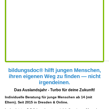
bildungsdoc® hilft jungen Menschen,
ihren eigenen Weg zu finden — nicht
irgendeinen.
Das Auslandsjahr - Turbo für deine Zukunft!
Individuelle Beratung für junge Menschen ab 14 (mit
Eltern). Seit 2015 in Dresden & Online.