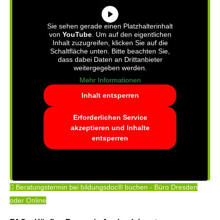
Sie sehen gerade einen Platzhalterinhalt
von
YouTube
. Um auf den eigentlichen
Inhalt zuzugreifen, klicken Sie auf die
Schaltfläche unten. Bitte beachten Sie,
dass dabei Daten an Drittanbieter
weitergegeben werden.
Mehr Informationen
Inhalt entsperren
Erforderlichen Service
akzeptieren und Inhalte
entsperren
Beratungstermin bei bildungsdoc® buchen - Büro Dresden
oder Online