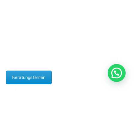
Beratungstermin