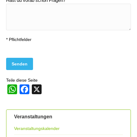
Hast du vorab schon Fragen?
* Pflichtfelder
Teile diese Seite
WhatsApp
Facebook
X
Veranstaltungen
Veranstaltungskalender