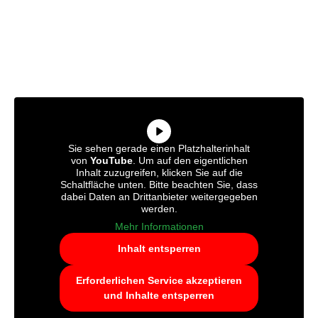
Sie sehen gerade einen Platzhalterinhalt
von
YouTube
. Um auf den eigentlichen
Inhalt zuzugreifen, klicken Sie auf die
Schaltfläche unten. Bitte beachten Sie, dass
dabei Daten an Drittanbieter weitergegeben
werden.
Mehr Informationen
Inhalt entsperren
Erforderlichen Service akzeptieren
und Inhalte entsperren