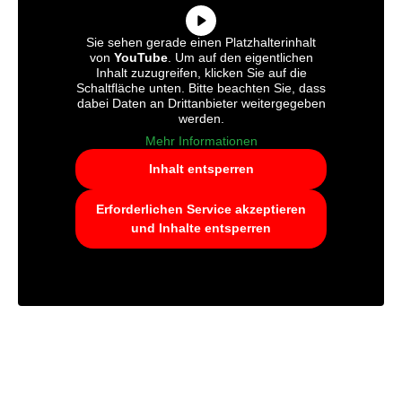
Sie sehen gerade einen Platzhalterinhalt
von
YouTube
. Um auf den eigentlichen
Inhalt zuzugreifen, klicken Sie auf die
Schaltfläche unten. Bitte beachten Sie, dass
dabei Daten an Drittanbieter weitergegeben
werden.
Mehr Informationen
Inhalt entsperren
Erforderlichen Service akzeptieren
und Inhalte entsperren