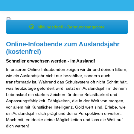
bildungsdoc® - Beratungsangebote
Online-Infoabende zum Auslandsjahr
(kostenfrei)
Schneller erwachsen werden - im Ausland!
In unseren Online-Infoabenden zeigen wir dir und deinen Eltern,
wie ein Auslandsjahr nicht nur bezahlbar, sondern auch
transformativ ist. Während das Schulsystem oft nicht Schritt hält,
was heutzutage gefordert wird, setzt ein Auslandsjahr in deinem
Lebenslauf ein starkes Zeichen für deine Belastbarkeit und
Anpassungsfähigkeit. Fähigkeiten, die in der Welt von morgen,
vor allem mit Künstlicher Intelligenz, Gold wert sind. Erlebe, wie
ein Auslandsjahr dich prägt und deine Perspektiven erweitert.
Mach mit, entdecke deine Möglichkeiten und lass die Welt auf
dich warten!