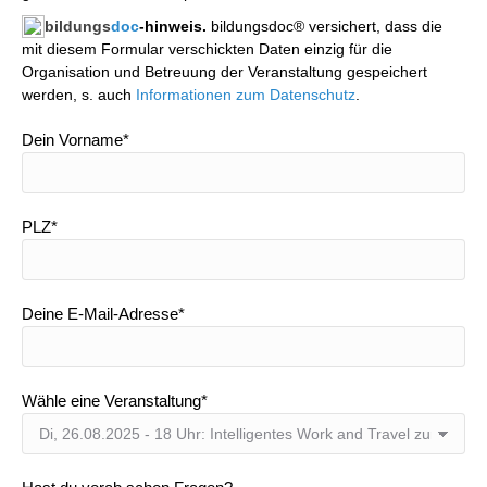
bildungs
doc
-hinweis.
bildungsdoc® versichert, dass die
mit diesem Formular verschickten Daten einzig für die
Organisation und Betreuung der Veranstaltung gespeichert
werden, s. auch
Informationen zum Datenschutz
.
Dein Vorname*
PLZ*
Deine E-Mail-Adresse*
Wähle eine Veranstaltung*